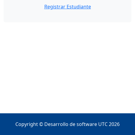
Registrar Estudiante
Copyright © Desarrollo de software UTC 2026