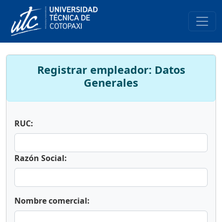
Registrar empleador: Datos
Generales
RUC:
Razón Social:
Nombre comercial: