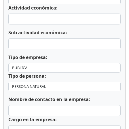
Actividad económica:
Sub actividad económica:
Tipo de empresa:
Tipo de persona:
Nombre de contacto en la empresa:
Cargo en la empresa: