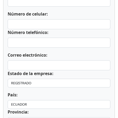
Número de celular:
Número telefónico:
Correo electrónico:
Estado de la empresa:
País:
Provincia: