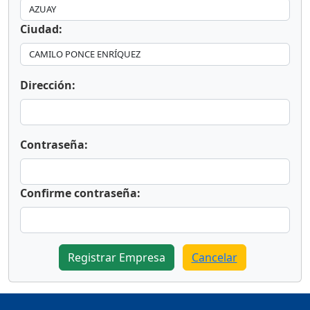
Ciudad:
Dirección:
Contraseña:
Confirme contraseña:
Registrar Empresa
Cancelar